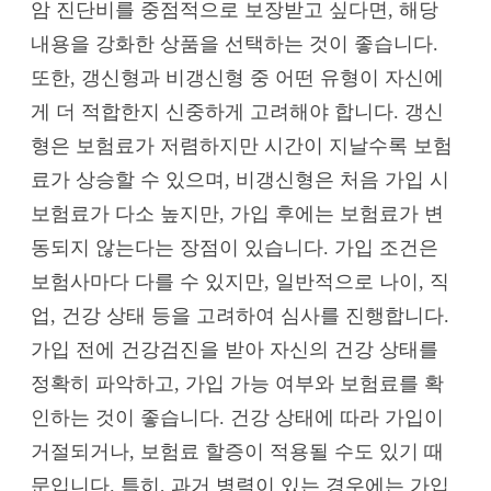
암 진단비를 중점적으로 보장받고 싶다면, 해당
내용을 강화한 상품을 선택하는 것이 좋습니다.
또한, 갱신형과 비갱신형 중 어떤 유형이 자신에
게 더 적합한지 신중하게 고려해야 합니다. 갱신
형은 보험료가 저렴하지만 시간이 지날수록 보험
료가 상승할 수 있으며, 비갱신형은 처음 가입 시
보험료가 다소 높지만, 가입 후에는 보험료가 변
동되지 않는다는 장점이 있습니다. 가입 조건은
보험사마다 다를 수 있지만, 일반적으로 나이, 직
업, 건강 상태 등을 고려하여 심사를 진행합니다.
가입 전에 건강검진을 받아 자신의 건강 상태를
정확히 파악하고, 가입 가능 여부와 보험료를 확
인하는 것이 좋습니다. 건강 상태에 따라 가입이
거절되거나, 보험료 할증이 적용될 수도 있기 때
문입니다. 특히, 과거 병력이 있는 경우에는 가입