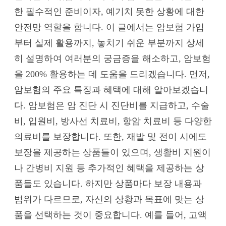
한 필수적인 준비이자, 예기치 못한 상황에 대한
안전망 역할을 합니다. 이 글에서는 암보험 가입
부터 실제 활용까지, 놓치기 쉬운 부분까지 상세
히 설명하여 여러분의 궁금증을 해소하고, 암보험
을 200% 활용하는 데 도움을 드리겠습니다. 먼저,
암보험의 주요 특징과 혜택에 대해 알아보겠습니
다. 암보험은 암 진단 시 진단비를 지급하고, 수술
비, 입원비, 방사선 치료비, 항암 치료비 등 다양한
의료비를 보장합니다. 또한, 재발 및 전이 시에도
보장을 제공하는 상품들이 있으며, 생활비 지원이
나 간병비 지원 등 추가적인 혜택을 제공하는 상
품들도 있습니다. 하지만 상품마다 보장 내용과
범위가 다르므로, 자신의 상황과 목표에 맞는 상
품을 선택하는 것이 중요합니다. 예를 들어, 고액