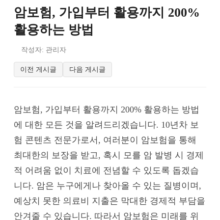
암보험, 가입부터 활용까지 200%
활용하는 방법
작성자: 관리자
이전 게시글
다음 게시글
암보험, 가입부터 활용까지 200% 활용하는 방법
에 대한 모든 것을 알려드리겠습니다. 10년차 보
험 콘텐츠 전문가로서, 여러분이 암보험을 통해
최대한의 보장을 받고, 혹시 모를 암 발병 시 경제
적 어려움 없이 치료에 전념할 수 있도록 돕겠습
니다. 암은 누구에게나 찾아올 수 있는 질병이며,
예상치 못한 의료비 지출은 막대한 경제적 부담을
안겨줄 수 있습니다. 따라서 암보험은 미래를 위