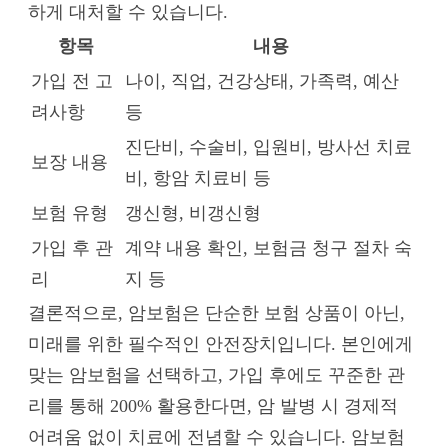
하게 대처할 수 있습니다.
항목
내용
가입 전 고
나이, 직업, 건강상태, 가족력, 예산
려사항
등
진단비, 수술비, 입원비, 방사선 치료
보장 내용
비, 항암 치료비 등
보험 유형
갱신형, 비갱신형
가입 후 관
계약 내용 확인, 보험금 청구 절차 숙
리
지 등
결론적으로, 암보험은 단순한 보험 상품이 아닌,
미래를 위한 필수적인 안전장치입니다. 본인에게
맞는 암보험을 선택하고, 가입 후에도 꾸준한 관
리를 통해 200% 활용한다면, 암 발병 시 경제적
어려움 없이 치료에 전념할 수 있습니다. 암보험