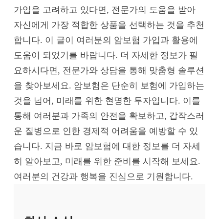
가입을 고려하고 있다면, 전문가의 도움을 받아
자신에게 가장 적합한 상품을 선택하는 것을 추천
합니다. 이 글이 여러분의 암보험 가입과 활용에
도움이 되었기를 바랍니다. 더 자세한 정보가 필
요하시다면, 전문가와 상담을 통해 맞춤형 솔루션
을 찾아보세요. 암보험은 단순히 보험에 가입하는
것을 넘어, 미래를 위한 현명한 투자입니다. 이를
통해 여러분과 가족의 안전을 확보하고, 갑작스러
운 질병으로 인한 경제적 어려움을 예방할 수 있
습니다. 지금 바로 암보험에 대한 정보를 더 자세
히 알아보고, 미래를 위한 준비를 시작해 보세요.
여러분의 건강과 행복을 진심으로 기원합니다.