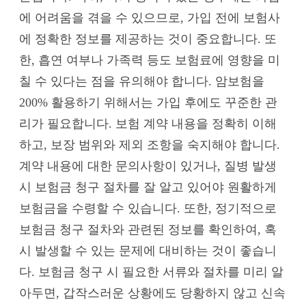
에 어려움을 겪을 수 있으므로, 가입 전에 보험사
에 정확한 정보를 제공하는 것이 중요합니다. 또
한, 흡연 여부나 가족력 등도 보험료에 영향을 미
칠 수 있다는 점을 유의해야 합니다. 암보험을
200% 활용하기 위해서는 가입 후에도 꾸준한 관
리가 필요합니다. 보험 계약 내용을 정확히 이해
하고, 보장 범위와 제외 조항을 숙지해야 합니다.
계약 내용에 대한 문의사항이 있거나, 질병 발생
시 보험금 청구 절차를 잘 알고 있어야 원활하게
보험금을 수령할 수 있습니다. 또한, 정기적으로
보험금 청구 절차와 관련된 정보를 확인하여, 혹
시 발생할 수 있는 문제에 대비하는 것이 좋습니
다. 보험금 청구 시 필요한 서류와 절차를 미리 알
아두면, 갑작스러운 상황에도 당황하지 않고 신속