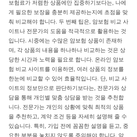
보험료가 저렴한 상품에만 집중하기보다는, 나에
게 필요한 보장을 충분히 제공하는지에 초점을 맞
춰 비교해야 합니다. 두 번째 팁은, 암보험 비교 사
이트나 전문가의 도움을 적극적으로 활용하는 것
입니다. 시중에는 수많은 암보험 상품이 존재하
며, 각 상품의 내용을 하나하나 비교하는 것은 상
당한 시간과 노력을 필요로 합니다. 온라인 암보
험 비교 사이트를 이용하면, 여러 상품의 정보를
한눈에 비교할 수 있어 효율적입니다. 단, 비교 사
이트의 정보만으로 판단하기보다는, 전문가와 상
담을 통해 개인별 맞춤 상담을 받는 것을 추천합
니다. 전문가는 개인의 상황에 맞춰 최적의 상품
을 추천하고, 계약 조건 등을 자세히 설명해 줄 수
있습니다. 특히, 가입 전에 꼼꼼한 설명을 듣고, 중
요한 부분을 놓치지 않도록 주의해야 합니다. 암