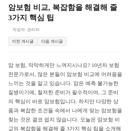
암보험 비교, 복잡함을 해결해 줄
3가지 핵심 팁
작성자: 관리자
이전 게시글
다음 게시글
암 보험, 막막하게만 느껴지시나요? 10년차 보험
전문가로서, 많은 분들이 암보험 비교에 어려움을
느끼는 것을 알고 있습니다. 암은 예측 불가능한
질병이기에, 철저한 준비가 필수적이며, 그 준비
의 핵심이 바로 암보험입니다. 하지만 다양한 상
품과 복잡한 조건들 속에서 나에게 맞는 암보험을
찾는 것은 결코 쉽지 않습니다. 오늘은 암보험 비
교의 복잡함을 해결해 줄 3가지 핵심 팁을 소개해