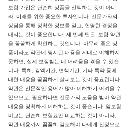
보험 가입은 단순히 상품을 선택하는 것이 아니
라, 미래를 위한 중요한 투자입니다. 전문가와의
상담을 통해 정확한 정보를 얻고, 현명한 결정을
내리는 것이 중요합니다. 세 번째 팁은, 보험 약관
을 꼼꼼하게 확인하는 것입니다. 아무리 좋은 상
품이라도 약관에 명시된 내용을 제대로 이해하지
못하면, 실제 보장받는 데 어려움을 겪을 수 있습
니다. 특히, 감액기간, 면책기간, 기타 특약 등에
대한 내용을 꼼꼼하게 살펴보는 것이 중요합니다.
약관은 전문적인 용어가 많아 이해하기 어려울 수
있으므로, 필요하다면 전문가의 도움을 받아 약관
내용을 명확하게 이해하는 것이 좋습니다. 암보험
비교는 단순히 보험료만 비교하는 것이 아니라,
약관 내용까지 꼼꼼히 검토해야 나에게 진정으로