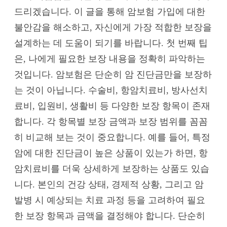
드리겠습니다. 이 글을 통해 암보험 가입에 대한
불안감을 해소하고, 자신에게 가장 적합한 보장을
설계하는 데 도움이 되기를 바랍니다. 첫 번째 팁
은, 나에게 필요한 보장 내용을 정확히 파악하는
것입니다. 암보험은 단순히 암 진단금만을 보장하
는 것이 아닙니다. 수술비, 항암치료비, 방사선치
료비, 입원비, 생활비 등 다양한 보장 항목이 존재
합니다. 각 항목별 보장 금액과 보장 범위를 꼼꼼
히 비교해 보는 것이 중요합니다. 예를 들어, 특정
암에 대한 진단금이 높은 상품이 있는가 하면, 항
암치료비를 더욱 상세하게 보장하는 상품도 있습
니다. 본인의 건강 상태, 경제적 상황, 그리고 암
발병 시 예상되는 치료 과정 등을 고려하여 필요
한 보장 항목과 금액을 결정해야 합니다. 단순히