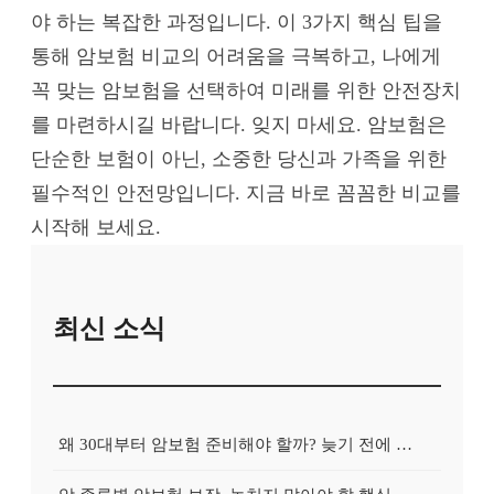
야 하는 복잡한 과정입니다. 이 3가지 핵심 팁을
통해 암보험 비교의 어려움을 극복하고, 나에게
꼭 맞는 암보험을 선택하여 미래를 위한 안전장치
를 마련하시길 바랍니다. 잊지 마세요. 암보험은
단순한 보험이 아닌, 소중한 당신과 가족을 위한
필수적인 안전망입니다. 지금 바로 꼼꼼한 비교를
시작해 보세요.
최신 소식
왜 30대부터 암보험 준비해야 할까? 늦기 전에 알아볼 꿀팁 전수