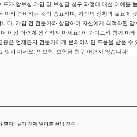
이드가 암보험 가입 및 보험금 청구 과정에 대한 이해를 
은 미리 준비하는 것이 중요하며, 자신의 상황과 필요에 
니다. 가입 전 전문가와 상담하여 자신에게 최적화된 암
 더 이상 어렵게 생각하지 마세요! 이 가이드와 함께 미
금증은 언제든지 전문가에게 문의하시면 도움을 받을 수 
 잊지 마세요. 암보험, 보험금 청구 어렵지 않습니다!
야 할까? 늦기 전에 알아볼 꿀팁 전수