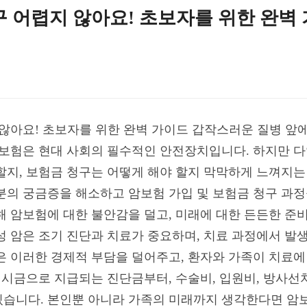
구 어렵지 않아요! 초보자를 위한 완벽
 않아요! 초보자를 위한 완벽 가이드 갑작스러운 질병 앞
암보험은 현대 사회의 필수적인 안전장치입니다. 하지만 다
할지, 보험금 청구는 어떻게 해야 할지 막막하게 느껴지는 
분의 궁금증을 해소하고 암보험 가입 및 보험금 청구 과정
해 암보험에 대한 불안감을 덜고, 미래에 대한 든든한 준
성 암은 조기 진단과 치료가 중요하며, 치료 과정에서 발
은 이러한 경제적 부담을 덜어주고, 환자와 가족이 치료에
 일시금으로 지급되는 진단금부터, 수술비, 입원비, 방사선
습니다. 본인뿐 아니라 가족의 미래까지 생각한다면 암보