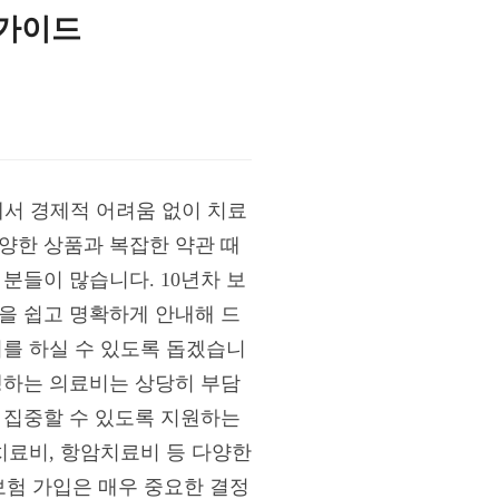
 가이드
에서 경제적 어려움 없이 치료
양한 상품과 복잡한 약관 때
분들이 많습니다. 10년차 보
을 쉽고 명확하게 안내해 드
비를 하실 수 있도록 돕겠습니
생하는 의료비는 상당히 부담
 집중할 수 있도록 지원하는
치료비, 항암치료비 등 다양한
험 가입은 매우 중요한 결정