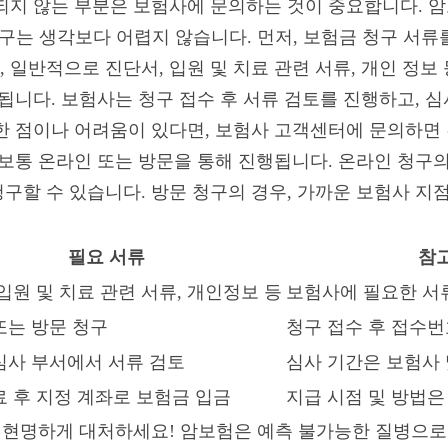
되지 않는 부분은 보험사에 문의하는 것이 중요합니다. 암
청구는 생각보다 어렵지 않습니다. 먼저, 보험금 청구 서류
일반적으로 진단서, 입원 및 치료 관련 서류, 개인 정보
 됩니다. 보험사는 청구 접수 후 서류 검토를 진행하고, 
한 점이나 어려움이 있다면, 보험사 고객센터에 문의하면
 보통 온라인 또는 방문을 통해 진행됩니다. 온라인 청구
구할 수 있습니다. 방문 청구의 경우, 가까운 보험사 지
필요 서류
참
입원 및 치료 관련 서류, 개인정보 등
보험사에 필요한 서
또는 방문 청구
청구 접수 후 접수번
심사 부서에서 서류 검토
심사 기간은 보험사 
료 후 지정 계좌로 보험금 입금
지급 시점 및 방법은
고 현명하게 대처하세요! 암보험은 예측 불가능한 질병으로