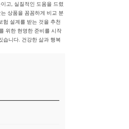
높이고, 실질적인 도움을 드렸
맞는 상품을 꼼꼼하게 비교 분
보험 설계를 받는 것을 추천
래를 위한 현명한 준비를 시작
있습니다. 건강한 삶과 행복