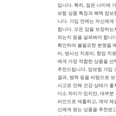
입니다. 특히, 젊은 나이에 
보험 상품 특징과 혜택 암보험
니다. 가입 전에는 자신에게
합니다. 모든 암을 보장하는
되는지 등을 살펴봐야 합니다.
확인하여 불필요한 분쟁을 예
비, 방사선 치료비, 항암 치
에게 가장 적합한 상품을 선
추천드립니다. 암보험 가입 
결과, 병력 등을 바탕으로 
사고로 인해 건강 상태가 좋
다소 차이가 있지만, 대부분
라인으로 제출하고, 계약 체
신에게 맞는 상품을 추천받고,