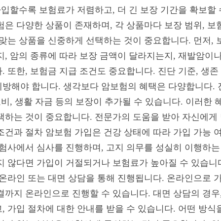
가입할수록 보험료가 저렴하고, 더 긴 보장 기간을 확보할 
은 다양한 상품이 존재하며, 각 상품마다 보장 범위, 보
 맞는 상품을 신중하게 선택하는 것이 중요합니다. 먼저,
지, 암의 종류에 따라 보장 금액이 달라지는지, 재발암이
 또한, 보험금 지급 조건도 중요합니다. 진단 기준, 생존
방해야 합니다. 생각보다 암보험의 혜택은 다양합니다. 
료비, 생활 자금 등의 보장이 추가될 수 있습니다. 이러한
택하는 것이 중요합니다. 전문가의 도움을 받아 자신에게 
조건과 절차 암보험 가입은 건강 상태에 따라 가입 가능 
보험사에서 심사를 진행하며, 고지 의무를 성실히 이행하는
지 않다면 가입이 거절되거나 보험료가 높아질 수 있습니
 온라인 또는 대면 상담을 통해 진행됩니다. 온라인으로 가
결까지 온라인으로 진행할 수 있습니다. 대면 상담의 경우
 가입 절차에 대한 안내를 받을 수 있습니다. 어떤 방식