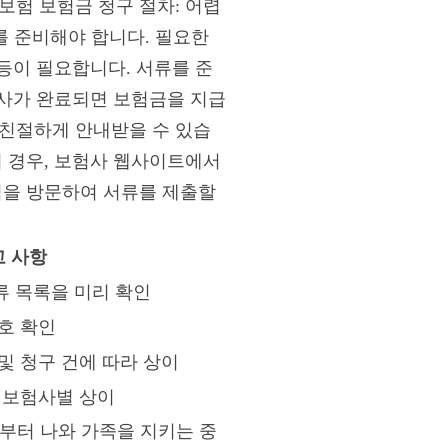
보험 보험금 청구 절차: 어렵
를 준비해야 합니다. 필요한
 등이 필요합니다. 서류를 준
심사가 완료되면 보험금을 지급
 친절하게 안내받을 수 있습
의 경우, 보험사 웹사이트에서
점을 방문하여 서류를 제출할
고 사항
류 목록을 미리 확인
호 확인
및 청구 건에 따라 상이
 보험사별 상이
부터 나와 가족을 지키는 중