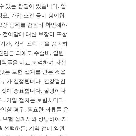
수 있는 장점이 있습니다. 암
험료, 가입 조건 등이 상이합
 보장 범위를 꼼꼼히 확인해야
나 전이암에 대한 보장이 포함
 기간, 감액 조항 등을 꼼꼼히
진단금 외에도 수술비, 입원
 혜택들을 비교 분석하여 자신
맞는 보험 설계를 받는 것을
여부가 결정됩니다. 건강검진
 것이 중요합니다. 질병이나
다. 가입 절차는 보험사마다
입할 경우, 필요한 서류를 온
, 보험 설계사와 상담하여 자
을 선택하든, 계약 전에 약관