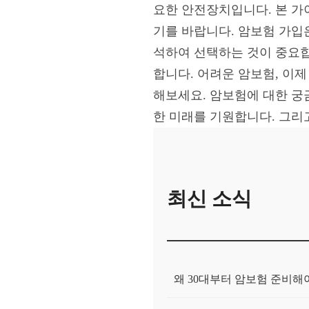
요한 안전장치입니다. 본 가
기를 바랍니다. 암보험 가입
석하여 선택하는 것이 중요합
합니다. 어려운 암보험, 이제
해보세요. 암보험에 대한 궁
한 미래를 기원합니다. 그리고
최신 소식
왜 30대부터 암보험 준비해