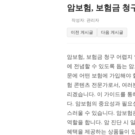
암보험, 보험금 청
작성자: 관리자
이전 게시글
다음 게시글
암보험, 보험금 청구 어렵지
에 전념할 수 있도록 돕는 
문에 어떤 보험에 가입해야 
험 콘텐츠 전문가로서, 여러
리겠습니다. 이 가이드를 통
다. 암보험의 중요성과 필요
스러울 수 있습니다. 암보험
역할을 합니다. 암 진단 시
혜택을 제공하는 상품들이 있