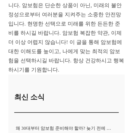
니다. 암보험은 단순한 상품이 아닌, 미래의 불안
정성으로부터 여러분을 지켜주는 소중한 안전망
입니다. 현명한 선택으로 미래를 위한 든든한 준
비를 하시길 바랍니다. 암보험 복잡한 약관, 이제
더 이상 어렵지 않습니다! 이 글을 통해 암보험에
대한 이해도를 높이고, 나에게 맞는 최적의 암보
험을 선택하시길 바랍니다. 항상 건강하시고 행복
하시기를 기원합니다.
최신 소식
왜 30대부터 암보험 준비해야 할까? 늦기 전에 알아볼 꿀팁 전수