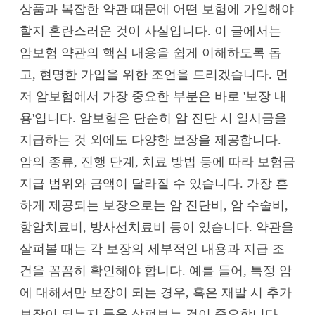
상품과 복잡한 약관 때문에 어떤 보험에 가입해야
할지 혼란스러운 것이 사실입니다. 이 글에서는
암보험 약관의 핵심 내용을 쉽게 이해하도록 돕
고, 현명한 가입을 위한 조언을 드리겠습니다. 먼
저 암보험에서 가장 중요한 부분은 바로 '보장 내
용'입니다. 암보험은 단순히 암 진단 시 일시금을
지급하는 것 외에도 다양한 보장을 제공합니다.
암의 종류, 진행 단계, 치료 방법 등에 따라 보험금
지급 범위와 금액이 달라질 수 있습니다. 가장 흔
하게 제공되는 보장으로는 암 진단비, 암 수술비,
항암치료비, 방사선치료비 등이 있습니다. 약관을
살펴볼 때는 각 보장의 세부적인 내용과 지급 조
건을 꼼꼼히 확인해야 합니다. 예를 들어, 특정 암
에 대해서만 보장이 되는 경우, 혹은 재발 시 추가
보장이 되는지 등을 살펴보는 것이 중요합니다.