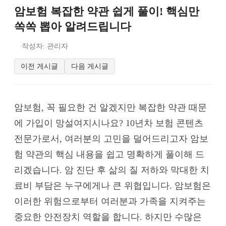
암보험 복잡한 약관 쉽게 풀이! 핵심만
쏙쏙 뽑아 알려드립니다
작성자: 관리자
이전 게시글
다음 게시글
암보험, 꼭 필요한 건 알겠지만 복잡한 약관 때문
에 가입이 망설여지시나요? 10년차 보험 콘텐츠
전문가로서, 여러분의 고민을 덜어드리고자 암보
험 약관의 핵심 내용을 쉽고 명확하게 풀이해 드
리겠습니다. 암 진단 후 삶의 질 저하와 막대한 치
료비 부담은 누구에게나 큰 위협입니다. 암보험은
이러한 위험으로부터 여러분과 가족을 지켜주는
중요한 안전장치 역할을 합니다. 하지만 수많은