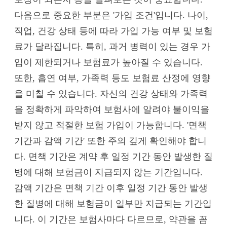
다음으로 중요한 부분은 '가입 조건'입니다. 나이,
직업, 건강 상태 등에 따라 가입 가능 여부 및 보험
료가 달라집니다. 특히, 과거 병력이 있는 경우 가
입이 제한되거나 보험료가 높아질 수 있습니다.
또한, 흡연 여부, 가족력 등도 보험료 산정에 영향
을 미칠 수 있습니다. 자신의 건강 상태와 가족력
을 정확하게 파악하여 보험사에 알려야 불이익을
받지 않고 적절한 보험 가입이 가능합니다. '면책
기간과 감액 기간' 또한 주의 깊게 확인해야 합니
다. 면책 기간은 계약 후 일정 기간 동안 발생한 질
병에 대해 보험금이 지급되지 않는 기간입니다.
감액 기간은 면책 기간 이후 일정 기간 동안 발생
한 질병에 대해 보험금이 일부만 지급되는 기간입
니다. 이 기간은 보험사마다 다르므로, 약관을 꼼